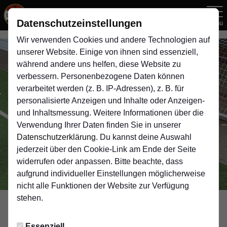
Datenschutzeinstellungen
Menü
Wir verwenden Cookies und andere Technologien auf
unserer Website. Einige von ihnen sind essenziell,
während andere uns helfen, diese Website zu
verbessern. Personenbezogene Daten können
verarbeitet werden (z. B. IP-Adressen), z. B. für
personalisierte Anzeigen und Inhalte oder Anzeigen-
und Inhaltsmessung. Weitere Informationen über die
Verwendung Ihrer Daten finden Sie in unserer
Datenschutzerklärung
. Du kannst deine Auswahl
jederzeit über den Cookie-Link am Ende der Seite
widerrufen oder anpassen. Bitte beachte, dass
aufgrund individueller Einstellungen möglicherweise
nicht alle Funktionen der Website zur Verfügung
stehen.
1. HERREN
Essenziell