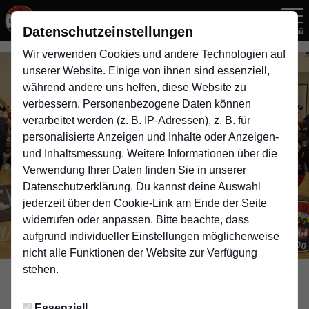
Datenschutzeinstellungen
Menü
Wir verwenden Cookies und andere Technologien auf
unserer Website. Einige von ihnen sind essenziell,
während andere uns helfen, diese Website zu
verbessern. Personenbezogene Daten können
verarbeitet werden (z. B. IP-Adressen), z. B. für
personalisierte Anzeigen und Inhalte oder Anzeigen-
und Inhaltsmessung. Weitere Informationen über die
Verwendung Ihrer Daten finden Sie in unserer
Datenschutzerklärung
. Du kannst deine Auswahl
jederzeit über den Cookie-Link am Ende der Seite
widerrufen oder anpassen. Bitte beachte, dass
aufgrund individueller Einstellungen möglicherweise
nicht alle Funktionen der Website zur Verfügung
stehen.
JUNIORINNEN
Essenziell