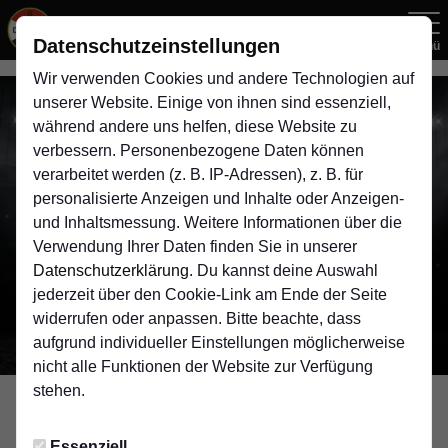
Datenschutzeinstellungen
Menü
Wir verwenden Cookies und andere Technologien auf
unserer Website. Einige von ihnen sind essenziell,
während andere uns helfen, diese Website zu
verbessern. Personenbezogene Daten können
verarbeitet werden (z. B. IP-Adressen), z. B. für
personalisierte Anzeigen und Inhalte oder Anzeigen-
und Inhaltsmessung. Weitere Informationen über die
Verwendung Ihrer Daten finden Sie in unserer
Datenschutzerklärung
. Du kannst deine Auswahl
jederzeit über den Cookie-Link am Ende der Seite
widerrufen oder anpassen. Bitte beachte, dass
aufgrund individueller Einstellungen möglicherweise
nicht alle Funktionen der Website zur Verfügung
stehen.
YOUNGSTARS
Essenziell